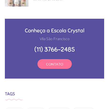
Conheça a Escola Crystal
Vila São Francisco
(11) 3766-2485
CONTATO
TAGS