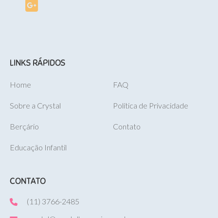
LINKS RÁPIDOS
Home
FAQ
Sobre a Crystal
Política de Privacidade
Berçário
Contato
Educação Infantil
CONTATO
(11) 3766-2485