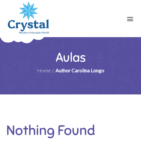
Aulas
Home
/
Author Carolina Longo
Nothing Found