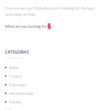
It seems we can’t find what you’re looking for. Perhaps
searching can help.
CATEGORIAS
Bebe
Criança
Educação
extracurricular
Familia