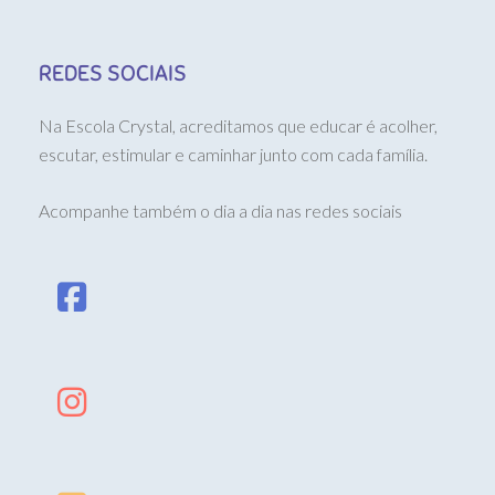
REDES SOCIAIS
Na Escola Crystal, acreditamos que educar é acolher,
escutar, estimular e caminhar junto com cada família.
Acompanhe também o dia a dia nas redes sociais