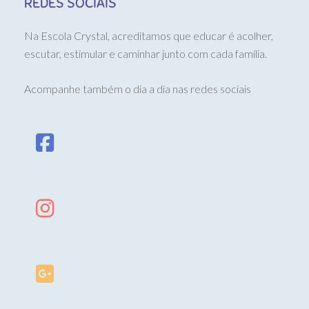
REDES SOCIAIS
Na Escola Crystal, acreditamos que educar é acolher,
escutar, estimular e caminhar junto com cada família.
Acompanhe também o dia a dia nas redes sociais