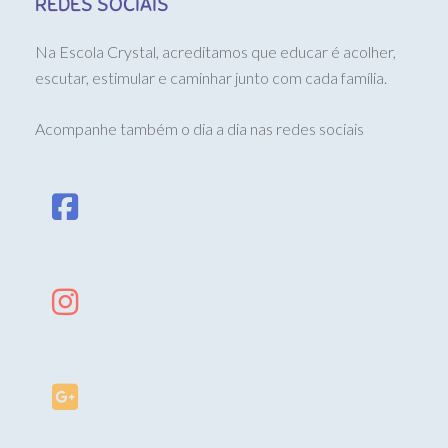
REDES SOCIAIS
Na Escola Crystal, acreditamos que educar é acolher,
escutar, estimular e caminhar junto com cada família.
Acompanhe também o dia a dia nas redes sociais