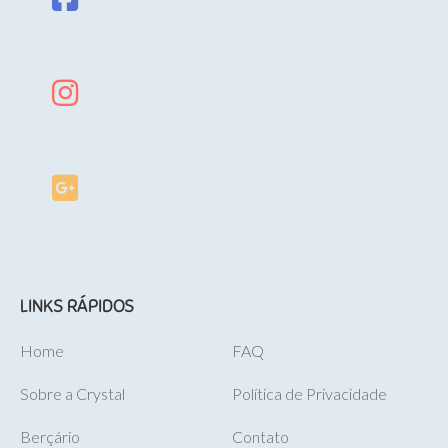
LINKS RÁPIDOS
Home
FAQ
Sobre a Crystal
Política de Privacidade
Berçário
Contato