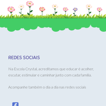
REDES SOCIAIS
Na Escola Crystal, acreditamos que educar é acolher,
escutar, estimular e caminhar junto com cada família.
Acompanhe também o dia a dia nas redes sociais