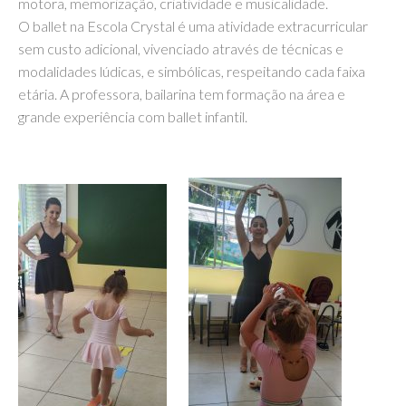
motora, memorização, criatividade e musicalidade.
O ballet na Escola Crystal é uma atividade extracurricular
sem custo adicional, vivenciado através de técnicas e
modalidades lúdicas, e simbólicas, respeitando cada faixa
etária. A professora, bailarina tem formação na área e
grande experiência com ballet infantil.